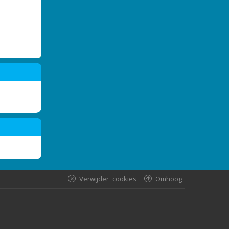
Verwijder cookies
Omhoog