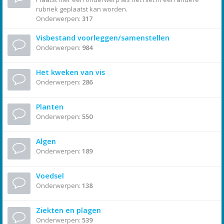
rubriek geplaatst kan worden.
Onderwerpen:
317
Visbestand voorleggen/samenstellen
Onderwerpen:
984
Het kweken van vis
Onderwerpen:
286
Planten
Onderwerpen:
550
Algen
Onderwerpen:
189
Voedsel
Onderwerpen:
138
Ziekten en plagen
Onderwerpen:
539