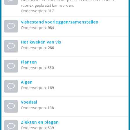
rubriek geplaatst kan worden.
Onderwerpen:
317
Visbestand voorleggen/samenstellen
Onderwerpen:
984
Het kweken van vis
Onderwerpen:
286
Planten
Onderwerpen:
550
Algen
Onderwerpen:
189
Voedsel
Onderwerpen:
138
Ziekten en plagen
Onderwerpen:
539