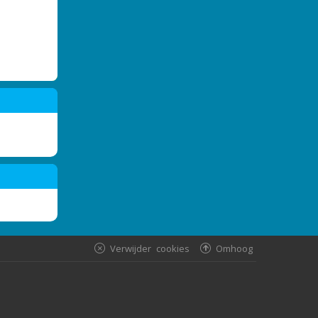
Verwijder cookies
Omhoog