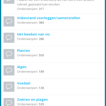
rubriek geplaatst kan worden.
Onderwerpen:
317
Visbestand voorleggen/samenstellen
Onderwerpen:
984
Het kweken van vis
Onderwerpen:
286
Planten
Onderwerpen:
550
Algen
Onderwerpen:
189
Voedsel
Onderwerpen:
138
Ziekten en plagen
Onderwerpen:
539