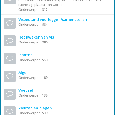
rubriek geplaatst kan worden.
Onderwerpen:
317
Visbestand voorleggen/samenstellen
Onderwerpen:
984
Het kweken van vis
Onderwerpen:
286
Planten
Onderwerpen:
550
Algen
Onderwerpen:
189
Voedsel
Onderwerpen:
138
Ziekten en plagen
Onderwerpen:
539