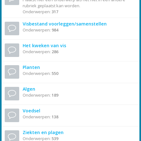
rubriek geplaatst kan worden.
Onderwerpen:
317
Visbestand voorleggen/samenstellen
Onderwerpen:
984
Het kweken van vis
Onderwerpen:
286
Planten
Onderwerpen:
550
Algen
Onderwerpen:
189
Voedsel
Onderwerpen:
138
Ziekten en plagen
Onderwerpen:
539