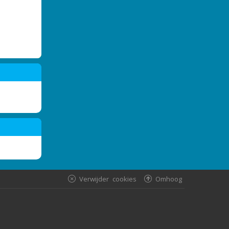
Verwijder cookies
Omhoog