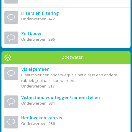
Filters en filtering
Onderwerpen:
472
Zelfbouw
Onderwerpen:
296
Zoetwater
Vis algemeen
Plaatst hier een onderwerp als het niet in een andere
rubriek geplaatst kan worden.
Onderwerpen:
317
Visbestand voorleggen/samenstellen
Onderwerpen:
984
Het kweken van vis
Onderwerpen:
286