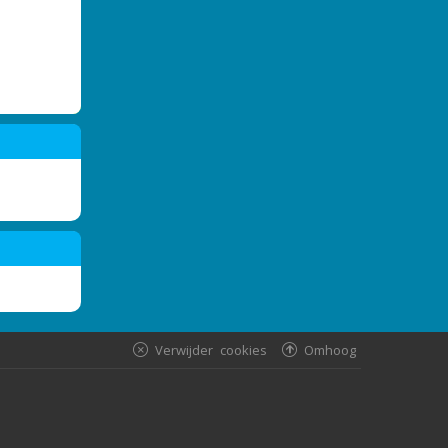
Verwijder cookies
Omhoog