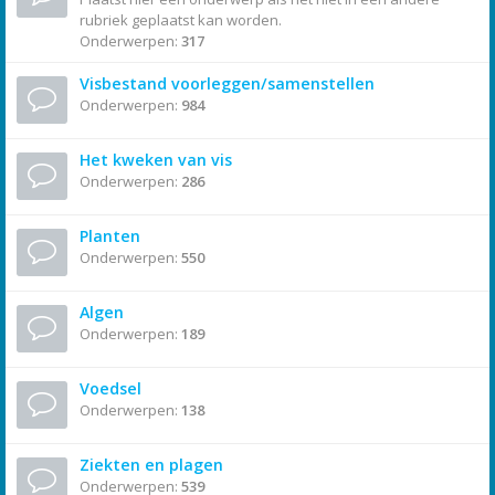
rubriek geplaatst kan worden.
Onderwerpen:
317
Visbestand voorleggen/samenstellen
Onderwerpen:
984
Het kweken van vis
Onderwerpen:
286
Planten
Onderwerpen:
550
Algen
Onderwerpen:
189
Voedsel
Onderwerpen:
138
Ziekten en plagen
Onderwerpen:
539