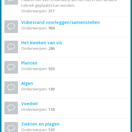
rubriek geplaatst kan worden.
Onderwerpen:
317
Visbestand voorleggen/samenstellen
Onderwerpen:
984
Het kweken van vis
Onderwerpen:
286
Planten
Onderwerpen:
550
Algen
Onderwerpen:
189
Voedsel
Onderwerpen:
138
Ziekten en plagen
Onderwerpen:
539