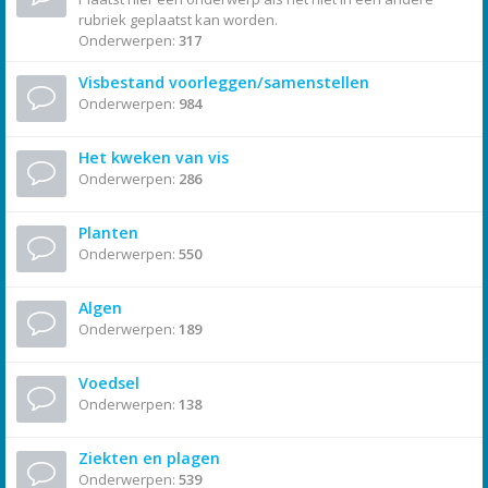
rubriek geplaatst kan worden.
Onderwerpen:
317
Visbestand voorleggen/samenstellen
Onderwerpen:
984
Het kweken van vis
Onderwerpen:
286
Planten
Onderwerpen:
550
Algen
Onderwerpen:
189
Voedsel
Onderwerpen:
138
Ziekten en plagen
Onderwerpen:
539