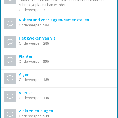
rubriek geplaatst kan worden.
Onderwerpen:
317
Visbestand voorleggen/samenstellen
Onderwerpen:
984
Het kweken van vis
Onderwerpen:
286
Planten
Onderwerpen:
550
Algen
Onderwerpen:
189
Voedsel
Onderwerpen:
138
Ziekten en plagen
Onderwerpen:
539