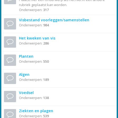
rubriek geplaatst kan worden.
Onderwerpen:
317
Visbestand voorleggen/samenstellen
Onderwerpen:
984
Het kweken van vis
Onderwerpen:
286
Planten
Onderwerpen:
550
Algen
Onderwerpen:
189
Voedsel
Onderwerpen:
138
Ziekten en plagen
Onderwerpen:
539