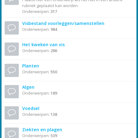
rubriek geplaatst kan worden.
Onderwerpen:
317
Visbestand voorleggen/samenstellen
Onderwerpen:
984
Het kweken van vis
Onderwerpen:
286
Planten
Onderwerpen:
550
Algen
Onderwerpen:
189
Voedsel
Onderwerpen:
138
Ziekten en plagen
Onderwerpen:
539