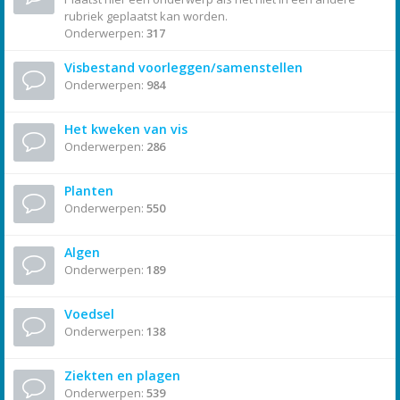
rubriek geplaatst kan worden.
Onderwerpen:
317
Visbestand voorleggen/samenstellen
Onderwerpen:
984
Het kweken van vis
Onderwerpen:
286
Planten
Onderwerpen:
550
Algen
Onderwerpen:
189
Voedsel
Onderwerpen:
138
Ziekten en plagen
Onderwerpen:
539