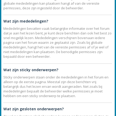
globale mededelingen kan plaatsen hangt af van de vereiste
permissies, deze zijn ingesteld door de beheerder.
Wat zijn mededelingen?
Mededelingen bevatten vaak belangrijke informatie over het forum
dat je aan het lezen bent, je kunt deze berichten dan ook het best zo
snel mogelijk lezen. Mededelingen verschijnen bovenaan iedere
pagina van het forum waarin ze geplaatst zijn. Zoals bij globale
mededelingen, hangt het van de vereiste permissies af of je wel of
niet mededelingen kan plaatsen. De benodigde permissies zijn
bepaald door een beheerder.
Wat zijn sticky onderwerpen?
Sticky onderwerpen staan onder de mededelingen in het forum en
alleen op de eerste pagina. Meestal zijn deze berichten vrij
belangrijk dus het lezen ervan wordt aangeraden. Net zoals bij
mededelingen bepaalt de beheerder welke permissies je moet
hebben om een sticky onderwerp te plaatsen.
Wat zijn gesloten onderwerpen?