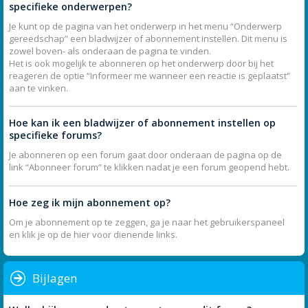
specifieke onderwerpen?
Je kunt op de pagina van het onderwerp in het menu “Onderwerp
gereedschap” een bladwijzer of abonnement instellen. Dit menu is
zowel boven- als onderaan de pagina te vinden.
Het is ook mogelijk te abonneren op het onderwerp door bij het
reageren de optie “Informeer me wanneer een reactie is geplaatst”
aan te vinken.
Hoe kan ik een bladwijzer of abonnement instellen op
specifieke forums?
Je abonneren op een forum gaat door onderaan de pagina op de
link “Abonneer forum” te klikken nadat je een forum geopend hebt.
Hoe zeg ik mijn abonnement op?
Om je abonnement op te zeggen, ga je naar het gebruikerspaneel
en klik je op de hier voor dienende links.
Bijlagen