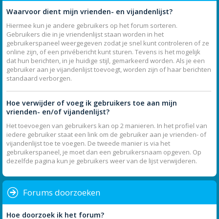
Waarvoor dient mijn vrienden- en vijandenlijst?
Hiermee kun je andere gebruikers op het forum sorteren.
Gebruikers die in je vriendenlijst staan worden in het
gebruikerspaneel weergegeven zodat je snel kunt controleren of ze
online zijn, of een privébericht kunt sturen. Tevens is het mogelijk
dat hun berichten, in je huidige stijl, gemarkeerd worden. Als je een
gebruiker aan je vijandenlijst toevoegt, worden zijn of haar berichten
standaard verborgen.
Hoe verwijder of voeg ik gebruikers toe aan mijn
vrienden- en/of vijandenlijst?
Het toevoegen van gebruikers kan op 2 manieren. In het profiel van
iedere gebruiker staat een link om de gebruiker aan je vrienden- of
vijandenlijst toe te voegen. De tweede manier is via het
gebruikerspaneel, je moet dan een gebruikersnaam opgeven. Op
dezelfde pagina kun je gebruikers weer van de lijst verwijderen.
Forums doorzoeken
Hoe doorzoek ik het forum?