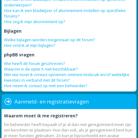
onderwerpen?
Hoe kan ik een bladwijzer of abonnement instellen op specifieke
forums?
Hoe zeg ik mijn abonnement op?
Bijlagen
Welke bijlagen worden toegestaan op dit forum?
Hoe vind ik al mijn bijlagen?
phpBB vragen
Wie heeft dit forum geschreven?
Waarom is de optie X niet beschikbaar?
Met wie moet ik contact opnemen omtrent misbruik en/of wettelijke
kwesties in verband met dit forum?
Hoe neem ik contact op met een beheerder?
Aanmeld- en registratievragen
Waarom moet ik me registreren?
De beheerder heeft bepaalt of je al dan niet geregistreerd moet zijn
om berichten te plaatsen. Hoe dan ook, als je geregistreerd bent kun
je meer functies gebruiken. Zo kun je bijvoorbeeld een avatar