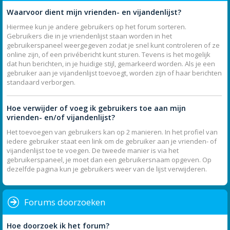
Waarvoor dient mijn vrienden- en vijandenlijst?
Hiermee kun je andere gebruikers op het forum sorteren.
Gebruikers die in je vriendenlijst staan worden in het
gebruikerspaneel weergegeven zodat je snel kunt controleren of ze
online zijn, of een privébericht kunt sturen. Tevens is het mogelijk
dat hun berichten, in je huidige stijl, gemarkeerd worden. Als je een
gebruiker aan je vijandenlijst toevoegt, worden zijn of haar berichten
standaard verborgen.
Hoe verwijder of voeg ik gebruikers toe aan mijn
vrienden- en/of vijandenlijst?
Het toevoegen van gebruikers kan op 2 manieren. In het profiel van
iedere gebruiker staat een link om de gebruiker aan je vrienden- of
vijandenlijst toe te voegen. De tweede manier is via het
gebruikerspaneel, je moet dan een gebruikersnaam opgeven. Op
dezelfde pagina kun je gebruikers weer van de lijst verwijderen.
Forums doorzoeken
Hoe doorzoek ik het forum?