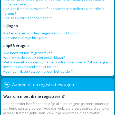
onderwerpen?
Hoe kan ik een bladwijzer of abonnement instellen op specifieke
forums?
Hoe zeg ik mijn abonnement op?
Bijlagen
Welke bijlagen worden toegestaan op dit forum?
Hoe vind ik al mijn bijlagen?
phpBB vragen
Wie heeft dit forum geschreven?
Waarom is de optie X niet beschikbaar?
Met wie moet ik contact opnemen omtrent misbruik en/of wettelijke
kwesties in verband met dit forum?
Hoe neem ik contact op met een beheerder?
Aanmeld- en registratievragen
Waarom moet ik me registreren?
De beheerder heeft bepaalt of je al dan niet geregistreerd moet zijn
om berichten te plaatsen. Hoe dan ook, als je geregistreerd bent kun
je meer functies gebruiken. Zo kun je bijvoorbeeld een avatar