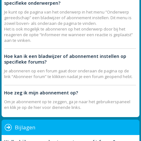
specifieke onderwerpen?
Je kunt op de pagina van het onderwerp in het menu “Onderwerp
gereedschap” een bladwijzer of abonnement instellen. Dit menu is
zowel boven- als onderaan de pagina te vinden.
Het is ook mogelijk te abonneren op het onderwerp door bij het
reageren de optie “Informeer me wanneer een reactie is geplaatst”
aan te vinken.
Hoe kan ik een bladwijzer of abonnement instellen op
specifieke forums?
Je abonneren op een forum gaat door onderaan de pagina op de
link “Abonneer forum” te klikken nadat je een forum geopend hebt.
Hoe zeg ik mijn abonnement op?
Om je abonnement op te zeggen, ga je naar het gebruikerspaneel
en klik je op de hier voor dienende links.
Bijlagen