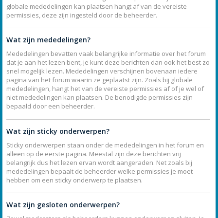
globale mededelingen kan plaatsen hangt af van de vereiste
permissies, deze zijn ingesteld door de beheerder.
Wat zijn mededelingen?
Mededelingen bevatten vaak belangrijke informatie over het forum
dat je aan het lezen bent, je kunt deze berichten dan ook het best zo
snel mogelijk lezen. Mededelingen verschijnen bovenaan iedere
pagina van het forum waarin ze geplaatst zijn. Zoals bij globale
mededelingen, hangt het van de vereiste permissies af of je wel of
niet mededelingen kan plaatsen. De benodigde permissies zijn
bepaald door een beheerder.
Wat zijn sticky onderwerpen?
Sticky onderwerpen staan onder de mededelingen in het forum en
alleen op de eerste pagina. Meestal zijn deze berichten vrij
belangrijk dus het lezen ervan wordt aangeraden. Net zoals bij
mededelingen bepaalt de beheerder welke permissies je moet
hebben om een sticky onderwerp te plaatsen.
Wat zijn gesloten onderwerpen?