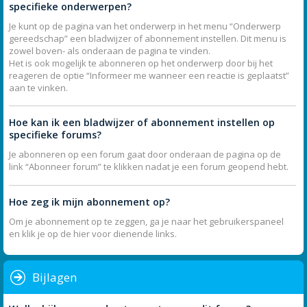
specifieke onderwerpen?
Je kunt op de pagina van het onderwerp in het menu “Onderwerp
gereedschap” een bladwijzer of abonnement instellen. Dit menu is
zowel boven- als onderaan de pagina te vinden.
Het is ook mogelijk te abonneren op het onderwerp door bij het
reageren de optie “Informeer me wanneer een reactie is geplaatst”
aan te vinken.
Hoe kan ik een bladwijzer of abonnement instellen op
specifieke forums?
Je abonneren op een forum gaat door onderaan de pagina op de
link “Abonneer forum” te klikken nadat je een forum geopend hebt.
Hoe zeg ik mijn abonnement op?
Om je abonnement op te zeggen, ga je naar het gebruikerspaneel
en klik je op de hier voor dienende links.
Bijlagen