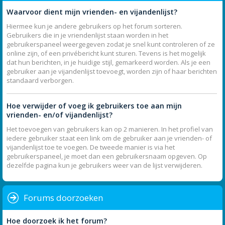
Waarvoor dient mijn vrienden- en vijandenlijst?
Hiermee kun je andere gebruikers op het forum sorteren.
Gebruikers die in je vriendenlijst staan worden in het
gebruikerspaneel weergegeven zodat je snel kunt controleren of ze
online zijn, of een privébericht kunt sturen. Tevens is het mogelijk
dat hun berichten, in je huidige stijl, gemarkeerd worden. Als je een
gebruiker aan je vijandenlijst toevoegt, worden zijn of haar berichten
standaard verborgen.
Hoe verwijder of voeg ik gebruikers toe aan mijn
vrienden- en/of vijandenlijst?
Het toevoegen van gebruikers kan op 2 manieren. In het profiel van
iedere gebruiker staat een link om de gebruiker aan je vrienden- of
vijandenlijst toe te voegen. De tweede manier is via het
gebruikerspaneel, je moet dan een gebruikersnaam opgeven. Op
dezelfde pagina kun je gebruikers weer van de lijst verwijderen.
Forums doorzoeken
Hoe doorzoek ik het forum?