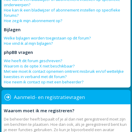
onderwerpen?
Hoe kan ik een bladwijzer of abonnement instellen op specifieke
forums?
Hoe zeg ik mijn abonnement op?
Bijlagen
Welke bijlagen worden toegestaan op dit forum?
Hoe vind ik al mijn bijlagen?
phpBB vragen
Wie heeft dit forum geschreven?
Waarom is de optie X niet beschikbaar?
Met wie moet ik contact opnemen omtrent misbruik en/of wettelijke
kwesties in verband met dit forum?
Hoe neem ik contact op met een beheerder?
Aanmeld- en registratievragen
Waarom moet ik me registreren?
De beheerder heeft bepaalt of je al dan niet geregistreerd moet zijn
om berichten te plaatsen. Hoe dan ook, als je geregistreerd bent kun
je meer functies gebruiken. Zo kun je bijvoorbeeld een avatar