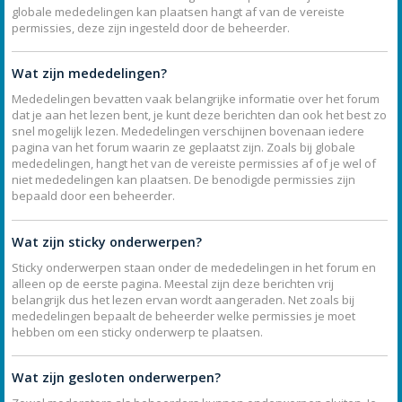
globale mededelingen kan plaatsen hangt af van de vereiste
permissies, deze zijn ingesteld door de beheerder.
Wat zijn mededelingen?
Mededelingen bevatten vaak belangrijke informatie over het forum
dat je aan het lezen bent, je kunt deze berichten dan ook het best zo
snel mogelijk lezen. Mededelingen verschijnen bovenaan iedere
pagina van het forum waarin ze geplaatst zijn. Zoals bij globale
mededelingen, hangt het van de vereiste permissies af of je wel of
niet mededelingen kan plaatsen. De benodigde permissies zijn
bepaald door een beheerder.
Wat zijn sticky onderwerpen?
Sticky onderwerpen staan onder de mededelingen in het forum en
alleen op de eerste pagina. Meestal zijn deze berichten vrij
belangrijk dus het lezen ervan wordt aangeraden. Net zoals bij
mededelingen bepaalt de beheerder welke permissies je moet
hebben om een sticky onderwerp te plaatsen.
Wat zijn gesloten onderwerpen?