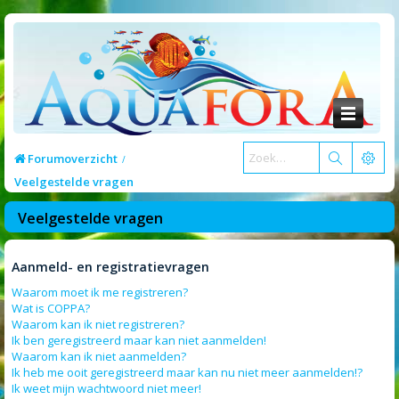
Forumoverzicht
Veelgestelde vragen
Veelgestelde vragen
Aanmeld- en registratievragen
Waarom moet ik me registreren?
Wat is COPPA?
Waarom kan ik niet registreren?
Ik ben geregistreerd maar kan niet aanmelden!
Waarom kan ik niet aanmelden?
Ik heb me ooit geregistreerd maar kan nu niet meer aanmelden!?
Ik weet mijn wachtwoord niet meer!