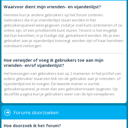
Waarvoor dient mijn vrienden- en vijandenlijst?
Hiermee kun je andere gebruikers op het forum sorteren.
Gebruikers die in je vriendenlijst staan worden in het
gebruikerspaneel weergegeven zodat je snel kunt controleren of ze
online zijn, of een privébericht kunt sturen. Tevens is het mogelijk
dat hun berichten, in je huidige stijl, gemarkeerd worden. Als je een
gebruiker aan je vijandenlijst toevoegt, worden zijn of haar berichten
standaard verborgen.
Hoe verwijder of voeg ik gebruikers toe aan mijn
vrienden- en/of vijandenlijst?
Het toevoegen van gebruikers kan op 2 manieren. In het profiel van
iedere gebruiker staat een link om de gebruiker aan je vrienden- of
vijandenlijst toe te voegen. De tweede manier is via het
gebruikerspaneel, je moet dan een gebruikersnaam opgeven. Op
dezelfde pagina kun je gebruikers weer van de lijst verwijderen.
Forums doorzoeken
Hoe doorzoek ik het forum?