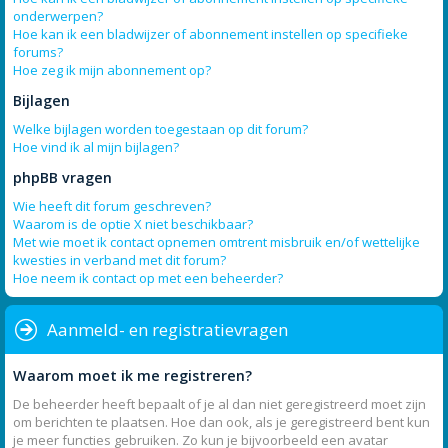
onderwerpen?
Hoe kan ik een bladwijzer of abonnement instellen op specifieke
forums?
Hoe zeg ik mijn abonnement op?
Bijlagen
Welke bijlagen worden toegestaan op dit forum?
Hoe vind ik al mijn bijlagen?
phpBB vragen
Wie heeft dit forum geschreven?
Waarom is de optie X niet beschikbaar?
Met wie moet ik contact opnemen omtrent misbruik en/of wettelijke
kwesties in verband met dit forum?
Hoe neem ik contact op met een beheerder?
Aanmeld- en registratievragen
Waarom moet ik me registreren?
De beheerder heeft bepaalt of je al dan niet geregistreerd moet zijn
om berichten te plaatsen. Hoe dan ook, als je geregistreerd bent kun
je meer functies gebruiken. Zo kun je bijvoorbeeld een avatar