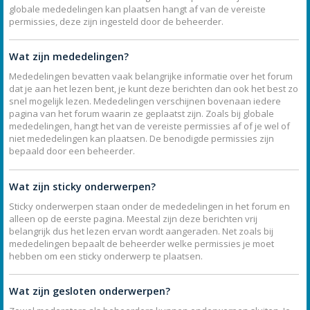
globale mededelingen kan plaatsen hangt af van de vereiste
permissies, deze zijn ingesteld door de beheerder.
Wat zijn mededelingen?
Mededelingen bevatten vaak belangrijke informatie over het forum
dat je aan het lezen bent, je kunt deze berichten dan ook het best zo
snel mogelijk lezen. Mededelingen verschijnen bovenaan iedere
pagina van het forum waarin ze geplaatst zijn. Zoals bij globale
mededelingen, hangt het van de vereiste permissies af of je wel of
niet mededelingen kan plaatsen. De benodigde permissies zijn
bepaald door een beheerder.
Wat zijn sticky onderwerpen?
Sticky onderwerpen staan onder de mededelingen in het forum en
alleen op de eerste pagina. Meestal zijn deze berichten vrij
belangrijk dus het lezen ervan wordt aangeraden. Net zoals bij
mededelingen bepaalt de beheerder welke permissies je moet
hebben om een sticky onderwerp te plaatsen.
Wat zijn gesloten onderwerpen?