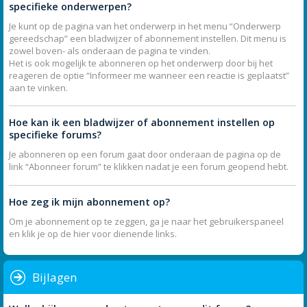
specifieke onderwerpen?
Je kunt op de pagina van het onderwerp in het menu “Onderwerp
gereedschap” een bladwijzer of abonnement instellen. Dit menu is
zowel boven- als onderaan de pagina te vinden.
Het is ook mogelijk te abonneren op het onderwerp door bij het
reageren de optie “Informeer me wanneer een reactie is geplaatst”
aan te vinken.
Hoe kan ik een bladwijzer of abonnement instellen op
specifieke forums?
Je abonneren op een forum gaat door onderaan de pagina op de
link “Abonneer forum” te klikken nadat je een forum geopend hebt.
Hoe zeg ik mijn abonnement op?
Om je abonnement op te zeggen, ga je naar het gebruikerspaneel
en klik je op de hier voor dienende links.
Bijlagen