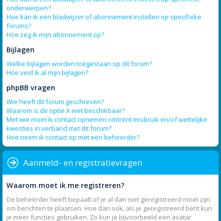
onderwerpen?
Hoe kan ik een bladwijzer of abonnement instellen op specifieke
forums?
Hoe zeg ik mijn abonnement op?
Bijlagen
Welke bijlagen worden toegestaan op dit forum?
Hoe vind ik al mijn bijlagen?
phpBB vragen
Wie heeft dit forum geschreven?
Waarom is de optie X niet beschikbaar?
Met wie moet ik contact opnemen omtrent misbruik en/of wettelijke
kwesties in verband met dit forum?
Hoe neem ik contact op met een beheerder?
Aanmeld- en registratievragen
Waarom moet ik me registreren?
De beheerder heeft bepaalt of je al dan niet geregistreerd moet zijn
om berichten te plaatsen. Hoe dan ook, als je geregistreerd bent kun
je meer functies gebruiken. Zo kun je bijvoorbeeld een avatar