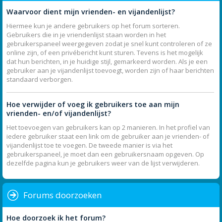
Waarvoor dient mijn vrienden- en vijandenlijst?
Hiermee kun je andere gebruikers op het forum sorteren.
Gebruikers die in je vriendenlijst staan worden in het
gebruikerspaneel weergegeven zodat je snel kunt controleren of ze
online zijn, of een privébericht kunt sturen. Tevens is het mogelijk
dat hun berichten, in je huidige stijl, gemarkeerd worden. Als je een
gebruiker aan je vijandenlijst toevoegt, worden zijn of haar berichten
standaard verborgen.
Hoe verwijder of voeg ik gebruikers toe aan mijn
vrienden- en/of vijandenlijst?
Het toevoegen van gebruikers kan op 2 manieren. In het profiel van
iedere gebruiker staat een link om de gebruiker aan je vrienden- of
vijandenlijst toe te voegen. De tweede manier is via het
gebruikerspaneel, je moet dan een gebruikersnaam opgeven. Op
dezelfde pagina kun je gebruikers weer van de lijst verwijderen.
Forums doorzoeken
Hoe doorzoek ik het forum?