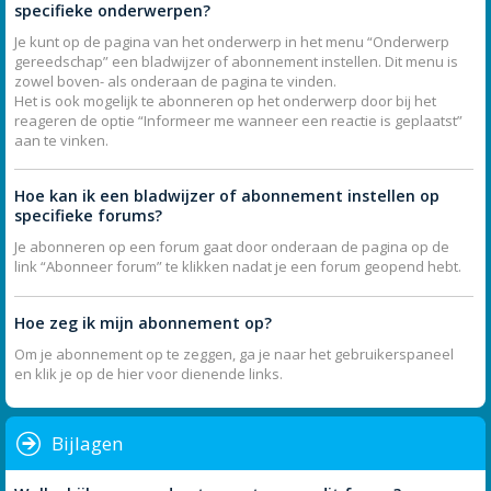
specifieke onderwerpen?
Je kunt op de pagina van het onderwerp in het menu “Onderwerp
gereedschap” een bladwijzer of abonnement instellen. Dit menu is
zowel boven- als onderaan de pagina te vinden.
Het is ook mogelijk te abonneren op het onderwerp door bij het
reageren de optie “Informeer me wanneer een reactie is geplaatst”
aan te vinken.
Hoe kan ik een bladwijzer of abonnement instellen op
specifieke forums?
Je abonneren op een forum gaat door onderaan de pagina op de
link “Abonneer forum” te klikken nadat je een forum geopend hebt.
Hoe zeg ik mijn abonnement op?
Om je abonnement op te zeggen, ga je naar het gebruikerspaneel
en klik je op de hier voor dienende links.
Bijlagen