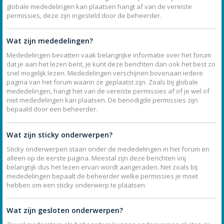
globale mededelingen kan plaatsen hangt af van de vereiste
permissies, deze zijn ingesteld door de beheerder.
Wat zijn mededelingen?
Mededelingen bevatten vaak belangrijke informatie over het forum
dat je aan het lezen bent, je kunt deze berichten dan ook het best zo
snel mogelijk lezen. Mededelingen verschijnen bovenaan iedere
pagina van het forum waarin ze geplaatst zijn. Zoals bij globale
mededelingen, hangt het van de vereiste permissies af of je wel of
niet mededelingen kan plaatsen. De benodigde permissies zijn
bepaald door een beheerder.
Wat zijn sticky onderwerpen?
Sticky onderwerpen staan onder de mededelingen in het forum en
alleen op de eerste pagina. Meestal zijn deze berichten vrij
belangrijk dus het lezen ervan wordt aangeraden. Net zoals bij
mededelingen bepaalt de beheerder welke permissies je moet
hebben om een sticky onderwerp te plaatsen.
Wat zijn gesloten onderwerpen?