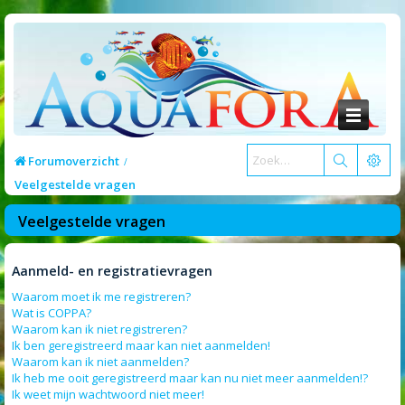
Forumoverzicht
Veelgestelde vragen
Veelgestelde vragen
Aanmeld- en registratievragen
Waarom moet ik me registreren?
Wat is COPPA?
Waarom kan ik niet registreren?
Ik ben geregistreerd maar kan niet aanmelden!
Waarom kan ik niet aanmelden?
Ik heb me ooit geregistreerd maar kan nu niet meer aanmelden!?
Ik weet mijn wachtwoord niet meer!