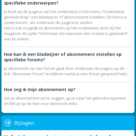
specifieke onderwerpen?
Je kunt op de pagina van het onderwerp in het menu “Onderwerp
gereedschap” een bladwijzer of abonnement instellen. Dit menu is
zowel boven- als onderaan de pagina te vinden.
Het is ook mogelijk te abonneren op het onderwerp door bij het
reageren de optie “Informeer me wanneer een reactie is geplaatst”
aan te vinken.
Hoe kan ik een bladwijzer of abonnement instellen op
specifieke forums?
Je abonneren op een forum gaat door onderaan de pagina op de
link “Abonneer forum” te klikken nadat je een forum geopend hebt.
Hoe zeg ik mijn abonnement op?
Om je abonnement op te zeggen, ga je naar het gebruikerspaneel
en klik je op de hier voor dienende links.
Bijlagen