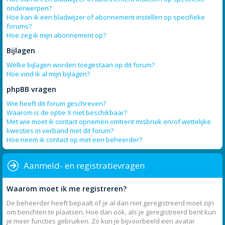
onderwerpen?
Hoe kan ik een bladwijzer of abonnement instellen op specifieke
forums?
Hoe zeg ik mijn abonnement op?
Bijlagen
Welke bijlagen worden toegestaan op dit forum?
Hoe vind ik al mijn bijlagen?
phpBB vragen
Wie heeft dit forum geschreven?
Waarom is de optie X niet beschikbaar?
Met wie moet ik contact opnemen omtrent misbruik en/of wettelijke
kwesties in verband met dit forum?
Hoe neem ik contact op met een beheerder?
Aanmeld- en registratievragen
Waarom moet ik me registreren?
De beheerder heeft bepaalt of je al dan niet geregistreerd moet zijn
om berichten te plaatsen. Hoe dan ook, als je geregistreerd bent kun
je meer functies gebruiken. Zo kun je bijvoorbeeld een avatar