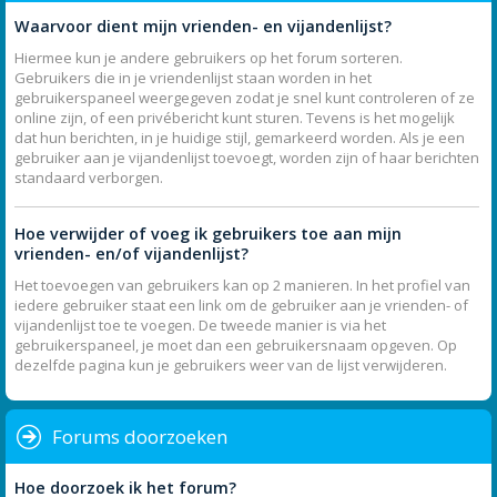
Waarvoor dient mijn vrienden- en vijandenlijst?
Hiermee kun je andere gebruikers op het forum sorteren.
Gebruikers die in je vriendenlijst staan worden in het
gebruikerspaneel weergegeven zodat je snel kunt controleren of ze
online zijn, of een privébericht kunt sturen. Tevens is het mogelijk
dat hun berichten, in je huidige stijl, gemarkeerd worden. Als je een
gebruiker aan je vijandenlijst toevoegt, worden zijn of haar berichten
standaard verborgen.
Hoe verwijder of voeg ik gebruikers toe aan mijn
vrienden- en/of vijandenlijst?
Het toevoegen van gebruikers kan op 2 manieren. In het profiel van
iedere gebruiker staat een link om de gebruiker aan je vrienden- of
vijandenlijst toe te voegen. De tweede manier is via het
gebruikerspaneel, je moet dan een gebruikersnaam opgeven. Op
dezelfde pagina kun je gebruikers weer van de lijst verwijderen.
Forums doorzoeken
Hoe doorzoek ik het forum?