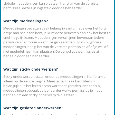
globale mededelingen kan plaatsen hangt af van de vereiste
permissies, deze zijn ingesteld door de beheerder.
Wat zijn mededelingen?
Mededelingen bevatten vaak belangrijke informatie over het forum
dat je aan het lezen bent, je kunt deze berichten dan ook het best zo
snel mogelijk lezen. Mededelingen verschijnen bovenaan iedere
pagina van het forum waarin ze geplaatst zijn. Zoals bij globale
mededelingen, hangt het van de vereiste permissies af of je wel of
niet mededelingen kan plaatsen. De benodigde permissies zijn
bepaald door een beheerder.
Wat zijn sticky onderwerpen?
Sticky onderwerpen staan onder de mededelingen in het forum en
alleen op de eerste pagina. Meestal zijn deze berichten vrij
belangrijk dus het lezen ervan wordt aangeraden. Net zoals bij
mededelingen bepaalt de beheerder welke permissies je moet
hebben om een sticky onderwerp te plaatsen.
Wat zijn gesloten onderwerpen?