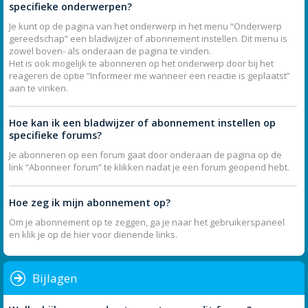
specifieke onderwerpen?
Je kunt op de pagina van het onderwerp in het menu “Onderwerp
gereedschap” een bladwijzer of abonnement instellen. Dit menu is
zowel boven- als onderaan de pagina te vinden.
Het is ook mogelijk te abonneren op het onderwerp door bij het
reageren de optie “Informeer me wanneer een reactie is geplaatst”
aan te vinken.
Hoe kan ik een bladwijzer of abonnement instellen op
specifieke forums?
Je abonneren op een forum gaat door onderaan de pagina op de
link “Abonneer forum” te klikken nadat je een forum geopend hebt.
Hoe zeg ik mijn abonnement op?
Om je abonnement op te zeggen, ga je naar het gebruikerspaneel
en klik je op de hier voor dienende links.
Bijlagen