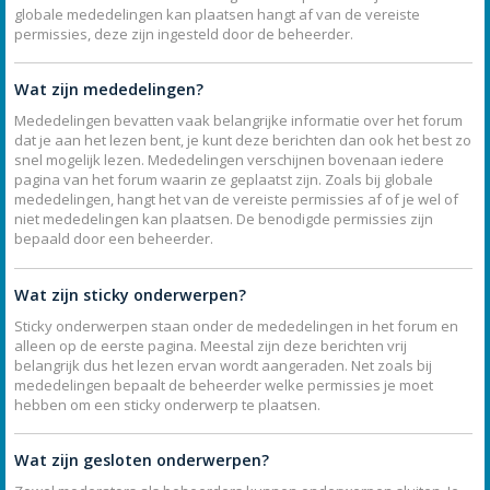
globale mededelingen kan plaatsen hangt af van de vereiste
permissies, deze zijn ingesteld door de beheerder.
Wat zijn mededelingen?
Mededelingen bevatten vaak belangrijke informatie over het forum
dat je aan het lezen bent, je kunt deze berichten dan ook het best zo
snel mogelijk lezen. Mededelingen verschijnen bovenaan iedere
pagina van het forum waarin ze geplaatst zijn. Zoals bij globale
mededelingen, hangt het van de vereiste permissies af of je wel of
niet mededelingen kan plaatsen. De benodigde permissies zijn
bepaald door een beheerder.
Wat zijn sticky onderwerpen?
Sticky onderwerpen staan onder de mededelingen in het forum en
alleen op de eerste pagina. Meestal zijn deze berichten vrij
belangrijk dus het lezen ervan wordt aangeraden. Net zoals bij
mededelingen bepaalt de beheerder welke permissies je moet
hebben om een sticky onderwerp te plaatsen.
Wat zijn gesloten onderwerpen?