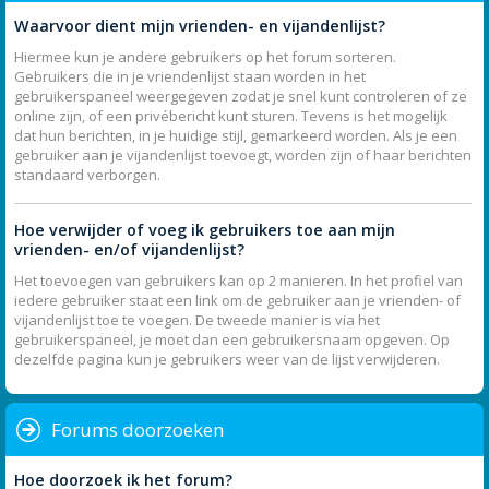
Waarvoor dient mijn vrienden- en vijandenlijst?
Hiermee kun je andere gebruikers op het forum sorteren.
Gebruikers die in je vriendenlijst staan worden in het
gebruikerspaneel weergegeven zodat je snel kunt controleren of ze
online zijn, of een privébericht kunt sturen. Tevens is het mogelijk
dat hun berichten, in je huidige stijl, gemarkeerd worden. Als je een
gebruiker aan je vijandenlijst toevoegt, worden zijn of haar berichten
standaard verborgen.
Hoe verwijder of voeg ik gebruikers toe aan mijn
vrienden- en/of vijandenlijst?
Het toevoegen van gebruikers kan op 2 manieren. In het profiel van
iedere gebruiker staat een link om de gebruiker aan je vrienden- of
vijandenlijst toe te voegen. De tweede manier is via het
gebruikerspaneel, je moet dan een gebruikersnaam opgeven. Op
dezelfde pagina kun je gebruikers weer van de lijst verwijderen.
Forums doorzoeken
Hoe doorzoek ik het forum?