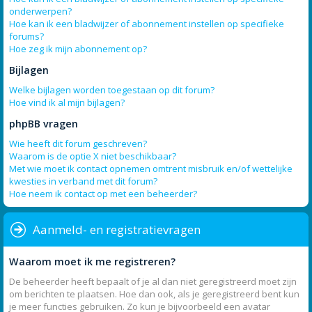
onderwerpen?
Hoe kan ik een bladwijzer of abonnement instellen op specifieke
forums?
Hoe zeg ik mijn abonnement op?
Bijlagen
Welke bijlagen worden toegestaan op dit forum?
Hoe vind ik al mijn bijlagen?
phpBB vragen
Wie heeft dit forum geschreven?
Waarom is de optie X niet beschikbaar?
Met wie moet ik contact opnemen omtrent misbruik en/of wettelijke
kwesties in verband met dit forum?
Hoe neem ik contact op met een beheerder?
Aanmeld- en registratievragen
Waarom moet ik me registreren?
De beheerder heeft bepaalt of je al dan niet geregistreerd moet zijn
om berichten te plaatsen. Hoe dan ook, als je geregistreerd bent kun
je meer functies gebruiken. Zo kun je bijvoorbeeld een avatar