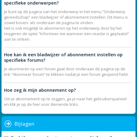
specifieke onderwerpen?
Je kunt op de pagina van het onderwerp in het menu “Onderwerp
gereedschap” een bladwijzer of abonnement instellen. Dit menu is
zowel boven- als onderaan de pagina te vinden.
Het is ook mogelijk te abonneren op het onderwerp door bij het
reageren de optie “Informeer me wanneer een reactie is geplaatst”
aan te vinken.
Hoe kan ik een bladwijzer of abonnement instellen op
specifieke forums?
Je abonneren op een forum gaat door onderaan de pagina op de
link “Abonneer forum” te klikken nadat je een forum geopend hebt.
Hoe zeg ik mijn abonnement op?
Om je abonnement op te zeggen, ga je naar het gebruikerspaneel
en klik je op de hier voor dienende links.
Bijlagen