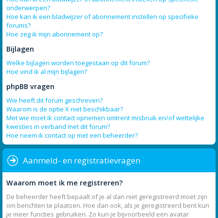
onderwerpen?
Hoe kan ik een bladwijzer of abonnement instellen op specifieke
forums?
Hoe zeg ik mijn abonnement op?
Bijlagen
Welke bijlagen worden toegestaan op dit forum?
Hoe vind ik al mijn bijlagen?
phpBB vragen
Wie heeft dit forum geschreven?
Waarom is de optie X niet beschikbaar?
Met wie moet ik contact opnemen omtrent misbruik en/of wettelijke
kwesties in verband met dit forum?
Hoe neem ik contact op met een beheerder?
Aanmeld- en registratievragen
Waarom moet ik me registreren?
De beheerder heeft bepaalt of je al dan niet geregistreerd moet zijn
om berichten te plaatsen. Hoe dan ook, als je geregistreerd bent kun
je meer functies gebruiken. Zo kun je bijvoorbeeld een avatar