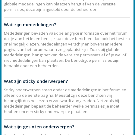
globale mededelingen kan plaatsen hangt af van de vereiste
permissies, deze zijn ingesteld door de beheerder.
Wat zijn mededelingen?
Mededelingen bevatten vaak belangrijke informatie over het forum
dat je aan het lezen bent, je kunt deze berichten dan ook het best zo
snel mogelijk lezen. Mededelingen verschijnen bovenaan iedere
pagina van het forum waarin ze geplaatst zijn. Zoals bij globale
mededelingen, hangt het van de vereiste permissies af of je wel of
niet mededelingen kan plaatsen. De benodigde permissies zijn
bepaald door een beheerder.
Wat zijn sticky onderwerpen?
Sticky onderwerpen staan onder de mededelingen in het forum en
alleen op de eerste pagina. Meestal zijn deze berichten vrij
belangrijk dus het lezen ervan wordt aangeraden. Net zoals bij
mededelingen bepaalt de beheerder welke permissies je moet
hebben om een sticky onderwerp te plaatsen.
Wat zijn gesloten onderwerpen?