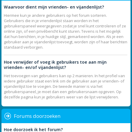
Waarvoor dient mijn vrienden- en vijandenlijst?
Hiermee kun je andere gebruikers op het forum sorteren.
Gebruikers die in je vriendenlijst staan worden in het
gebruikerspaneel weergegeven zodat je snel kunt controleren of ze
online zijn, of een privébericht kunt sturen. Tevens is het mogelijk
dat hun berichten, in je huidige stijl, gemarkeerd worden. Als je een
gebruiker aan je vijandenlijst toevoegt, worden zijn of haar berichten
standaard verborgen.
Hoe verwijder of voeg ik gebruikers toe aan mijn
vrienden- en/of vijandenlijst?
Het toevoegen van gebruikers kan op 2 manieren. In het profiel van
iedere gebruiker staat een link om de gebruiker aan je vrienden- of
vijandenlijst toe te voegen. De tweede manier is via het
gebruikerspaneel, je moet dan een gebruikersnaam opgeven. Op
dezelfde pagina kun je gebruikers weer van de lijst verwijderen.
Forums doorzoeken
Hoe doorzoek ik het forum?