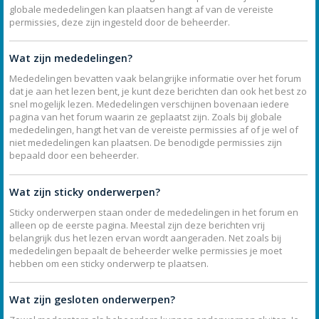
globale mededelingen kan plaatsen hangt af van de vereiste
permissies, deze zijn ingesteld door de beheerder.
Wat zijn mededelingen?
Mededelingen bevatten vaak belangrijke informatie over het forum
dat je aan het lezen bent, je kunt deze berichten dan ook het best zo
snel mogelijk lezen. Mededelingen verschijnen bovenaan iedere
pagina van het forum waarin ze geplaatst zijn. Zoals bij globale
mededelingen, hangt het van de vereiste permissies af of je wel of
niet mededelingen kan plaatsen. De benodigde permissies zijn
bepaald door een beheerder.
Wat zijn sticky onderwerpen?
Sticky onderwerpen staan onder de mededelingen in het forum en
alleen op de eerste pagina. Meestal zijn deze berichten vrij
belangrijk dus het lezen ervan wordt aangeraden. Net zoals bij
mededelingen bepaalt de beheerder welke permissies je moet
hebben om een sticky onderwerp te plaatsen.
Wat zijn gesloten onderwerpen?