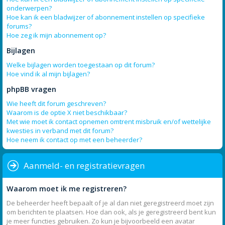
onderwerpen?
Hoe kan ik een bladwijzer of abonnement instellen op specifieke
forums?
Hoe zeg ik mijn abonnement op?
Bijlagen
Welke bijlagen worden toegestaan op dit forum?
Hoe vind ik al mijn bijlagen?
phpBB vragen
Wie heeft dit forum geschreven?
Waarom is de optie X niet beschikbaar?
Met wie moet ik contact opnemen omtrent misbruik en/of wettelijke
kwesties in verband met dit forum?
Hoe neem ik contact op met een beheerder?
Aanmeld- en registratievragen
Waarom moet ik me registreren?
De beheerder heeft bepaalt of je al dan niet geregistreerd moet zijn
om berichten te plaatsen. Hoe dan ook, als je geregistreerd bent kun
je meer functies gebruiken. Zo kun je bijvoorbeeld een avatar