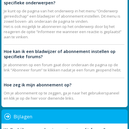
specifieke onderwerpen?
Je kunt op de pagina van het onderwerp in het menu “Onderwerp
gereedschap” een bladwijzer of abonnement instellen. Dit menu is
zowel boven- als onderaan de pagina te vinden.
Het is ook mogelijk te abonneren op het onderwerp door bij het
reageren de optie “Informeer me wanneer een reactie is geplaatst”
aan te vinken.
Hoe kan ik een bladwijzer of abonnement instellen op
specifieke forums?
Je abonneren op een forum gaat door onderaan de pagina op de
link “Abonneer forum” te klikken nadat je een forum geopend hebt.
Hoe zeg ik mijn abonnement op?
Om je abonnement op te zeggen, ga je naar het gebruikerspaneel
en klik je op de hier voor dienende links.
Bijlagen