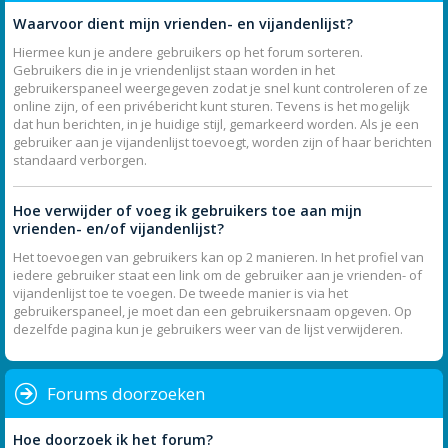
Waarvoor dient mijn vrienden- en vijandenlijst?
Hiermee kun je andere gebruikers op het forum sorteren.
Gebruikers die in je vriendenlijst staan worden in het
gebruikerspaneel weergegeven zodat je snel kunt controleren of ze
online zijn, of een privébericht kunt sturen. Tevens is het mogelijk
dat hun berichten, in je huidige stijl, gemarkeerd worden. Als je een
gebruiker aan je vijandenlijst toevoegt, worden zijn of haar berichten
standaard verborgen.
Hoe verwijder of voeg ik gebruikers toe aan mijn
vrienden- en/of vijandenlijst?
Het toevoegen van gebruikers kan op 2 manieren. In het profiel van
iedere gebruiker staat een link om de gebruiker aan je vrienden- of
vijandenlijst toe te voegen. De tweede manier is via het
gebruikerspaneel, je moet dan een gebruikersnaam opgeven. Op
dezelfde pagina kun je gebruikers weer van de lijst verwijderen.
Forums doorzoeken
Hoe doorzoek ik het forum?