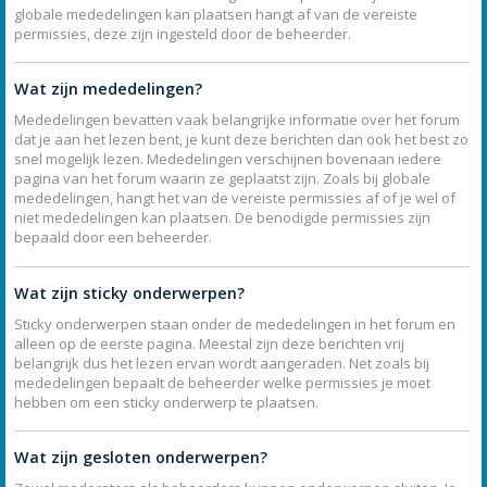
globale mededelingen kan plaatsen hangt af van de vereiste
permissies, deze zijn ingesteld door de beheerder.
Wat zijn mededelingen?
Mededelingen bevatten vaak belangrijke informatie over het forum
dat je aan het lezen bent, je kunt deze berichten dan ook het best zo
snel mogelijk lezen. Mededelingen verschijnen bovenaan iedere
pagina van het forum waarin ze geplaatst zijn. Zoals bij globale
mededelingen, hangt het van de vereiste permissies af of je wel of
niet mededelingen kan plaatsen. De benodigde permissies zijn
bepaald door een beheerder.
Wat zijn sticky onderwerpen?
Sticky onderwerpen staan onder de mededelingen in het forum en
alleen op de eerste pagina. Meestal zijn deze berichten vrij
belangrijk dus het lezen ervan wordt aangeraden. Net zoals bij
mededelingen bepaalt de beheerder welke permissies je moet
hebben om een sticky onderwerp te plaatsen.
Wat zijn gesloten onderwerpen?