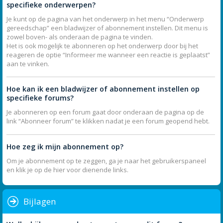
specifieke onderwerpen?
Je kunt op de pagina van het onderwerp in het menu “Onderwerp
gereedschap” een bladwijzer of abonnement instellen. Dit menu is
zowel boven- als onderaan de pagina te vinden.
Het is ook mogelijk te abonneren op het onderwerp door bij het
reageren de optie “Informeer me wanneer een reactie is geplaatst”
aan te vinken.
Hoe kan ik een bladwijzer of abonnement instellen op
specifieke forums?
Je abonneren op een forum gaat door onderaan de pagina op de
link “Abonneer forum” te klikken nadat je een forum geopend hebt.
Hoe zeg ik mijn abonnement op?
Om je abonnement op te zeggen, ga je naar het gebruikerspaneel
en klik je op de hier voor dienende links.
Bijlagen