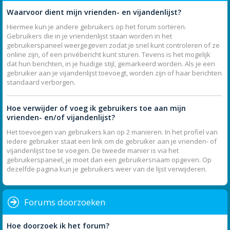
Waarvoor dient mijn vrienden- en vijandenlijst?
Hiermee kun je andere gebruikers op het forum sorteren.
Gebruikers die in je vriendenlijst staan worden in het
gebruikerspaneel weergegeven zodat je snel kunt controleren of ze
online zijn, of een privébericht kunt sturen. Tevens is het mogelijk
dat hun berichten, in je huidige stijl, gemarkeerd worden. Als je een
gebruiker aan je vijandenlijst toevoegt, worden zijn of haar berichten
standaard verborgen.
Hoe verwijder of voeg ik gebruikers toe aan mijn
vrienden- en/of vijandenlijst?
Het toevoegen van gebruikers kan op 2 manieren. In het profiel van
iedere gebruiker staat een link om de gebruiker aan je vrienden- of
vijandenlijst toe te voegen. De tweede manier is via het
gebruikerspaneel, je moet dan een gebruikersnaam opgeven. Op
dezelfde pagina kun je gebruikers weer van de lijst verwijderen.
Forums doorzoeken
Hoe doorzoek ik het forum?