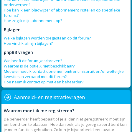
onderwerpen?
Hoe kan ik een bladwijzer of abonnement instellen op specifieke
forums?
Hoe zeg ik mijn abonnement op?
Bijlagen
Welke bijlagen worden toegestaan op dit forum?
Hoe vind ik al mijn bijlagen?
phpBB vragen
Wie heeft dit forum geschreven?
Waarom is de optie X niet beschikbaar?
Met wie moet ik contact opnemen omtrent misbruik en/of wettelijke
kwesties in verband met dit forum?
Hoe neem ik contact op met een beheerder?
Aanmeld- en registratievragen
Waarom moet ik me registreren?
De beheerder heeft bepaalt of je al dan niet geregistreerd moet zijn
om berichten te plaatsen. Hoe dan ook, als je geregistreerd bent kun
je meer functies gebruiken. Zo kun je bijvoorbeeld een avatar