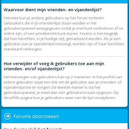
Waarvoor dient mijn vrienden- en vijandenlijst?
Hiermee kun je andere gebruikers op het forum sorteren.
Gebruikers die in je vriendenlijst staan worden in het
gebruikerspaneel weergegeven zodat je snel kunt controleren of ze
online zijn, of een privébericht kunt sturen. Tevens is het mogelijk
dat hun berichten, in je huidige stijl, gemarkeerd worden. Als je een
gebruiker aan je vijandenlijst toevoegt, worden zijn of haar berichten
standaard verborgen.
Hoe verwijder of voeg ik gebruikers toe aan mijn
vrienden- en/of vijandenlijst?
Het toevoegen van gebruikers kan op 2 manieren. In het profiel van
iedere gebruiker staat een link om de gebruiker aan je vrienden- of
vijandenlijst toe te voegen. De tweede manier is via het
gebruikerspaneel, je moet dan een gebruikersnaam opgeven. Op
dezelfde pagina kun je gebruikers weer van de lijst verwijderen.
Forums doorzoeken