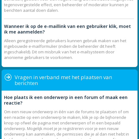
tegenovergestelde effect, een beheerder of moderator kunnen je
berichten aantal doen dalen.
Wanneer ik op de e-maillink van een gebruiker klik, moet
ik me aanmelden?
Alleen geregistreerde gebruikers kunnen gebruik maken van het
ingebouwde e-mailformulier (indien de beheerder dit heeft
ingeschakeld). Dit om misbruik van het e-mailsysteem door
anonieme gebruikers te voorkomen.
Vragen in verband met het plaatsen van
berichten
Hoe plaats ik een onderwerp in een forum of maak een
reactie?
Om een nieuw onderwerp in één van de forums te plaatsen of om
een reactie op een onderwerp te maken, klik je op de bijhorende
knop op ofwel de pagina met onderwerpen of in een bepaald
onderwerp. Mogelijk moet je je registreren voor je een nieuw
onderwerp kan aanmaken, de permissies die je al dan niet hebt in