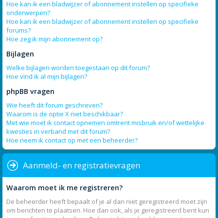
Hoe kan ik een bladwijzer of abonnement instellen op specifieke
onderwerpen?
Hoe kan ik een bladwijzer of abonnement instellen op specifieke
forums?
Hoe zeg ik mijn abonnement op?
Bijlagen
Welke bijlagen worden toegestaan op dit forum?
Hoe vind ik al mijn bijlagen?
phpBB vragen
Wie heeft dit forum geschreven?
Waarom is de optie X niet beschikbaar?
Met wie moet ik contact opnemen omtrent misbruik en/of wettelijke
kwesties in verband met dit forum?
Hoe neem ik contact op met een beheerder?
Aanmeld- en registratievragen
Waarom moet ik me registreren?
De beheerder heeft bepaalt of je al dan niet geregistreerd moet zijn
om berichten te plaatsen. Hoe dan ook, als je geregistreerd bent kun