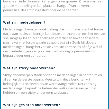
bovenaan ieder forum en in het gebruikerspaneel. Of je al dan niet
globale mededelingen kan plaatsen hangt af van de vereiste
permissies, deze zijn ingesteld door de beheerder.
Wat zijn mededelingen?
Mededelingen bevatten vaak belangrijke informatie over het forum
dat je aan het lezen bent, je kunt deze berichten dan ook het best zo
snel mogelijk lezen. Mededelingen verschijnen bovenaan iedere
pagina van het forum waarin ze geplaatst zijn. Zoals bij globale
mededelingen, hangt het van de vereiste permissies af of je wel of
niet mededelingen kan plaatsen. De benodigde permissies zijn
bepaald door een beheerder.
Wat zijn sticky onderwerpen?
Sticky onderwerpen staan onder de mededelingen in het forum en
alleen op de eerste pagina. Meestal zijn deze berichten vrij
belangrijk dus het lezen ervan wordt aangeraden. Net zoals bij
mededelingen bepaalt de beheerder welke permissies je moet
hebben om een sticky onderwerp te plaatsen.
Wat zijn gesloten onderwerpen?