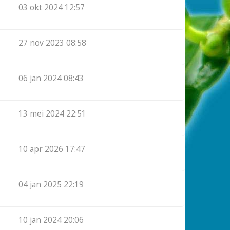
03 okt 2024 12:57
27 nov 2023 08:58
06 jan 2024 08:43
13 mei 2024 22:51
10 apr 2026 17:47
04 jan 2025 22:19
10 jan 2024 20:06