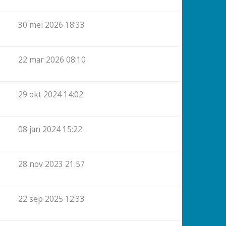
30 mei 2026 18:33
22 mar 2026 08:10
29 okt 2024 14:02
08 jan 2024 15:22
28 nov 2023 21:57
22 sep 2025 12:33