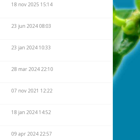
18 nov 2025 15:14
23 jun 2024 08:03
23 jan 2024 10:33
28 mar 2024 22:10
07 nov 2021 12:22
18 jan 2024 14:52
09 apr 2024 22:57