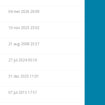
04 mei 2026 20:09
10 nov 2023 23:02
21 aug 2008 23:37
27 jul 2024 05:16
31 dec 2025 11:01
07 jul 2015 17:57